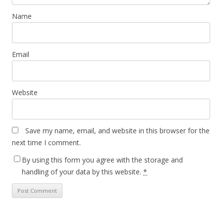
Name
Email
Website
Save my name, email, and website in this browser for the
next time I comment.
By using this form you agree with the storage and
handling of your data by this website.
*