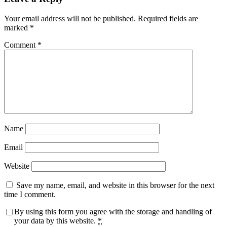
Your email address will not be published.
Required fields are
marked
*
Comment
*
Name
Email
Website
Save my name, email, and website in this browser for the next
time I comment.
By using this form you agree with the storage and handling of
your data by this website.
*