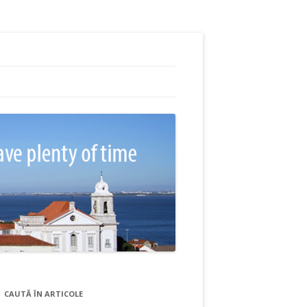
CAUTĂ ÎN ARTICOLE