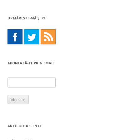
for:
URMĂREŞTE-MĂ ŞI PE
ABONEAZĂ-TE PRIN EMAIL
ARTICOLE RECENTE