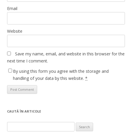
Email
Website
Save my name, email, and website in this browser for the
next time I comment.
By using this form you agree with the storage and
handling of your data by this website.
*
CAUTĂ ÎN ARTICOLE
Search