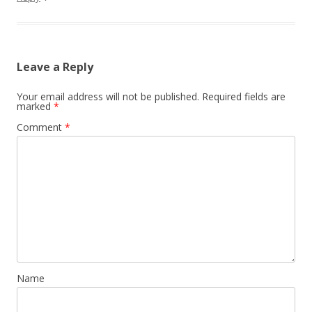
Leave a Reply
Your email address will not be published.
Required fields are
marked
*
Comment
*
Name