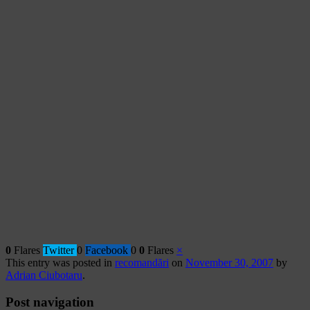
0
Flares
Twitter
0
Facebook
0
0
Flares
×
This entry was posted in
recomandări
on
November 30, 2007
by
Adrian Ciubotaru
.
Post navigation