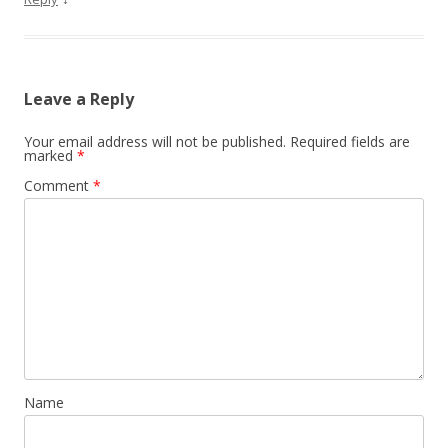
Leave a Reply
Your email address will not be published.
Required fields are
marked
*
Comment
*
Name