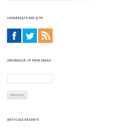
for:
URMĂREŞTE-MĂ ŞI PE
ABONEAZĂ-TE PRIN EMAIL
ARTICOLE RECENTE