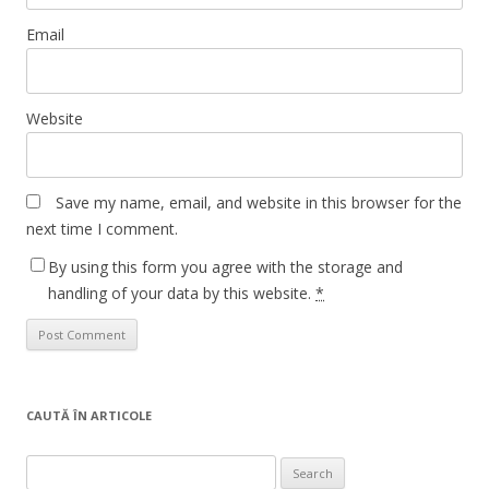
Email
Website
Save my name, email, and website in this browser for the
next time I comment.
By using this form you agree with the storage and
handling of your data by this website.
*
CAUTĂ ÎN ARTICOLE
Search