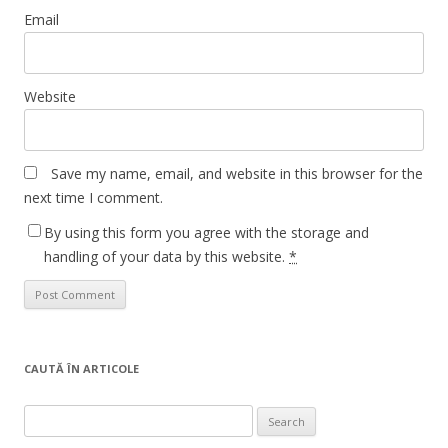
Email
Website
Save my name, email, and website in this browser for the
next time I comment.
By using this form you agree with the storage and
handling of your data by this website.
*
CAUTĂ ÎN ARTICOLE
Search
for: