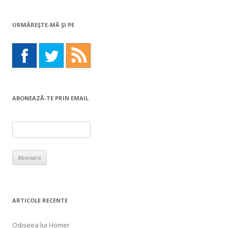
URMĂREŞTE-MĂ ŞI PE
ABONEAZĂ-TE PRIN EMAIL
ARTICOLE RECENTE
Odiseea lui Homer