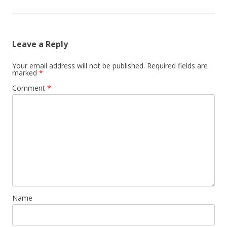
Leave a Reply
Your email address will not be published.
Required fields are
marked
*
Comment
*
Name