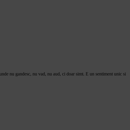
 unde nu gandesc, nu vad, nu aud, ci doar simt. E un sentiment unic si