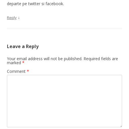
departe pe twitter si facebook.
↓
Reply
Leave a Reply
Your email address will not be published.
Required fields are
marked
*
Comment
*