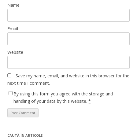
Name
Email
Website
Save my name, email, and website in this browser for the
next time I comment.
By using this form you agree with the storage and
handling of your data by this website.
*
CAUTĂ ÎN ARTICOLE