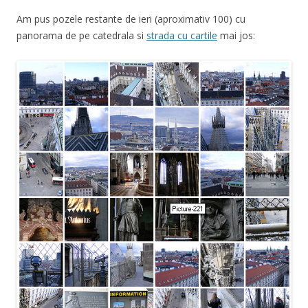
Am pus pozele restante de ieri (aproximativ 100) cu
panorama de pe catedrala si
strada cu cartile
mai jos: