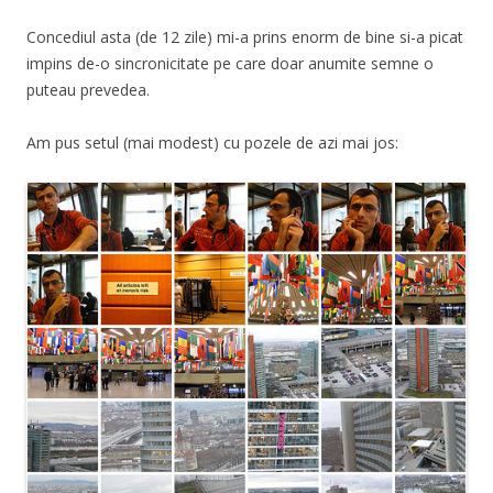
Concediul asta (de 12 zile) mi-a prins enorm de bine si-a picat
impins de-o sincronicitate pe care doar anumite semne o
puteau prevedea.
Am pus setul (mai modest) cu pozele de azi mai jos: