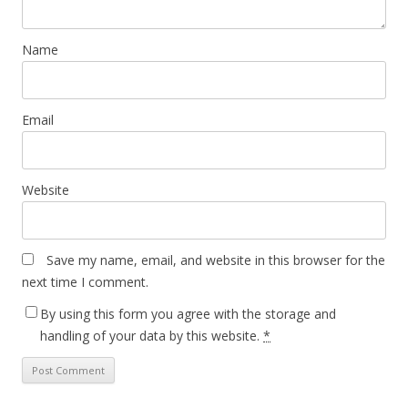
Name
Email
Website
Save my name, email, and website in this browser for the
next time I comment.
By using this form you agree with the storage and
handling of your data by this website.
*