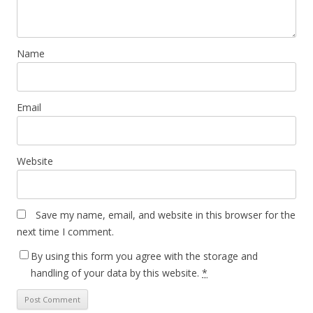
Name
Email
Website
Save my name, email, and website in this browser for the
next time I comment.
By using this form you agree with the storage and
handling of your data by this website.
*