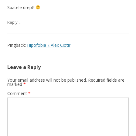
Spatele drept!
↓
Reply
Pingback:
Hipofobia « Alex Ciotir
Leave a Reply
Your email address will not be published.
Required fields are
marked
*
Comment
*