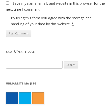
Save my name, email, and website in this browser for the
next time I comment.
By using this form you agree with the storage and
handling of your data by this website.
*
CAUTĂ ÎN ARTICOLE
Search
for:
URMĂREŞTE-MĂ ŞI PE