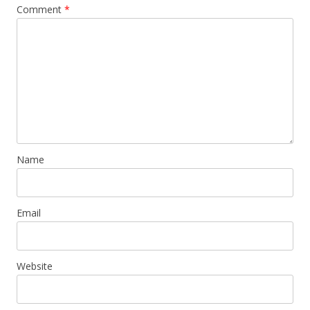
Comment
*
Name
Email
Website