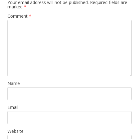
Your email address will not be published.
Required fields are
marked
*
Comment
*
Name
Email
Website