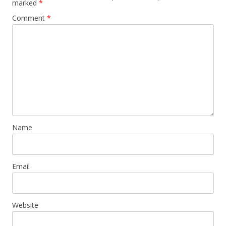
marked
*
Comment
*
Name
Email
Website