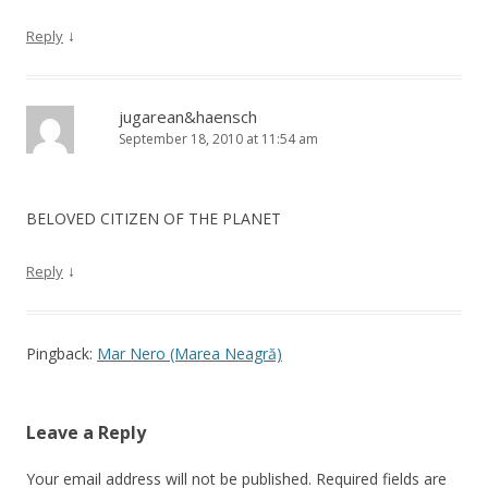
↓
Reply
jugarean&haensch
September 18, 2010 at 11:54 am
BELOVED CITIZEN OF THE PLANET
↓
Reply
Pingback:
Mar Nero (Marea Neagră)
Leave a Reply
Your email address will not be published.
Required fields are